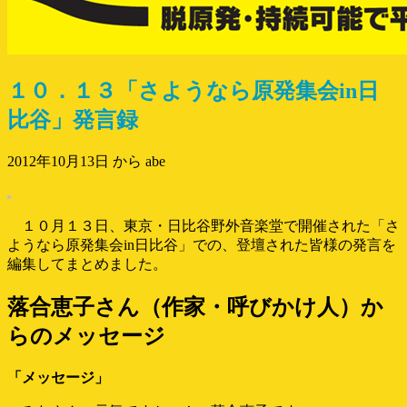
１０．１３「さようなら原発集会in日
比谷」発言録
2012年10月13日
から abe
１０月１３日、東京・日比谷野外音楽堂で開催された「さ
ようなら原発集会in日比谷」での、登壇された皆様の発言を
編集してまとめました。
落合恵子さん（作家・呼びかけ人）か
らのメッセージ
「メッセージ」