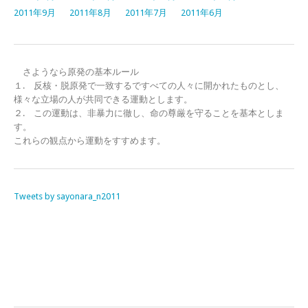
2011年9月
2011年8月
2011年7月
2011年6月
さようなら原発の基本ルール
１. 反核・脱原発で一致するですべての人々に開かれたものとし、
様々な立場の人が共同できる運動とします。
２. この運動は、非暴力に徹し、命の尊厳を守ることを基本としま
す。
これらの観点から運動をすすめます。
Tweets by sayonara_n2011