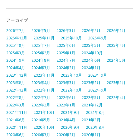
アーカイブ
2026年7月
2026年5月
2026年3月
2026年2月
2026年1月
2025年12月
2025年11月
2025年10月
2025年9月
2025年8月
2025年7月
2025年6月
2025年5月
2025年4月
2025年3月
2025年2月
2025年1月
2024年10月
2024年9月
2024年8月
2024年7月
2024年6月
2024年5月
2024年4月
2024年3月
2024年2月
2024年1月
2023年12月
2023年11月
2023年10月
2023年9月
2023年8月
2023年4月
2023年3月
2023年2月
2023年1月
2022年12月
2022年11月
2022年10月
2022年9月
2022年8月
2022年7月
2022年6月
2022年5月
2022年4月
2022年3月
2022年2月
2022年1月
2021年12月
2021年11月
2021年10月
2021年9月
2021年8月
2021年6月
2021年5月
2021年4月
2021年3月
2020年11月
2020年10月
2020年9月
2020年8月
2020年6月
2020年3月
2020年2月
2020年1月