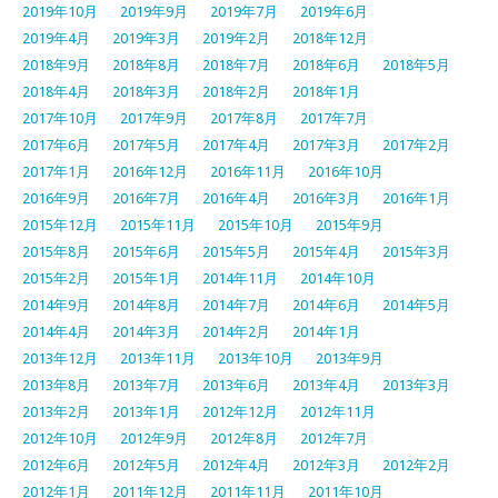
2019年10月
2019年9月
2019年7月
2019年6月
2019年4月
2019年3月
2019年2月
2018年12月
2018年9月
2018年8月
2018年7月
2018年6月
2018年5月
2018年4月
2018年3月
2018年2月
2018年1月
2017年10月
2017年9月
2017年8月
2017年7月
2017年6月
2017年5月
2017年4月
2017年3月
2017年2月
2017年1月
2016年12月
2016年11月
2016年10月
2016年9月
2016年7月
2016年4月
2016年3月
2016年1月
2015年12月
2015年11月
2015年10月
2015年9月
2015年8月
2015年6月
2015年5月
2015年4月
2015年3月
2015年2月
2015年1月
2014年11月
2014年10月
2014年9月
2014年8月
2014年7月
2014年6月
2014年5月
2014年4月
2014年3月
2014年2月
2014年1月
2013年12月
2013年11月
2013年10月
2013年9月
2013年8月
2013年7月
2013年6月
2013年4月
2013年3月
2013年2月
2013年1月
2012年12月
2012年11月
2012年10月
2012年9月
2012年8月
2012年7月
2012年6月
2012年5月
2012年4月
2012年3月
2012年2月
2012年1月
2011年12月
2011年11月
2011年10月