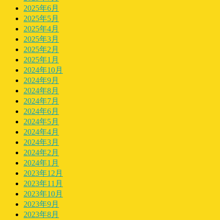
2025年6月
2025年5月
2025年4月
2025年3月
2025年2月
2025年1月
2024年10月
2024年9月
2024年8月
2024年7月
2024年6月
2024年5月
2024年4月
2024年3月
2024年2月
2024年1月
2023年12月
2023年11月
2023年10月
2023年9月
2023年8月