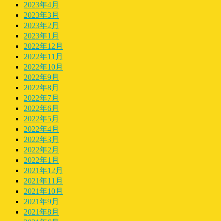
2023年4月
2023年3月
2023年2月
2023年1月
2022年12月
2022年11月
2022年10月
2022年9月
2022年8月
2022年7月
2022年6月
2022年5月
2022年4月
2022年3月
2022年2月
2022年1月
2021年12月
2021年11月
2021年10月
2021年9月
2021年8月