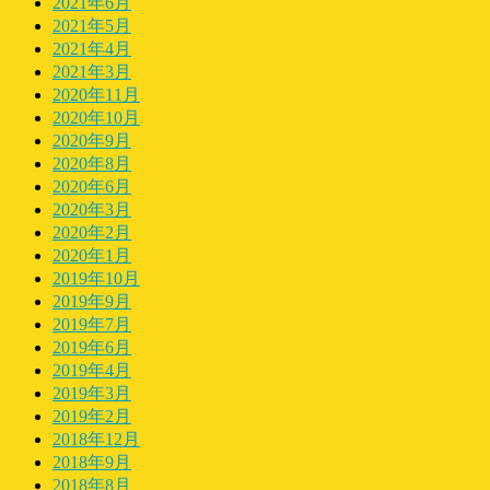
2021年6月
2021年5月
2021年4月
2021年3月
2020年11月
2020年10月
2020年9月
2020年8月
2020年6月
2020年3月
2020年2月
2020年1月
2019年10月
2019年9月
2019年7月
2019年6月
2019年4月
2019年3月
2019年2月
2018年12月
2018年9月
2018年8月