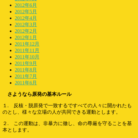
2012年6月
2012年5月
2012年4月
2012年3月
2012年2月
2012年1月
2011年12月
2011年11月
2011年10月
2011年9月
2011年8月
2011年7月
2011年6月
さようなら原発の基本ルール
１. 反核・脱原発で一致するですべての人々に開かれたも
のとし、様々な立場の人が共同できる運動とします。
２. この運動は、非暴力に徹し、命の尊厳を守ることを基
本とします。