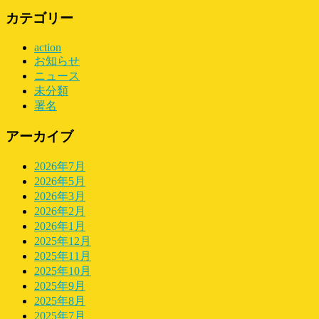
カテゴリー
action
お知らせ
ニュース
未分類
署名
アーカイブ
2026年7月
2026年5月
2026年3月
2026年2月
2026年1月
2025年12月
2025年11月
2025年10月
2025年9月
2025年8月
2025年7月