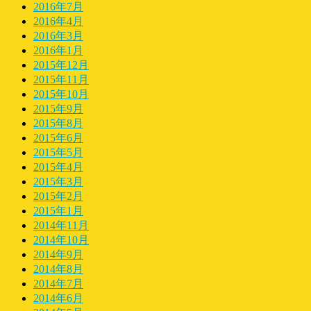
2016年7月
2016年4月
2016年3月
2016年1月
2015年12月
2015年11月
2015年10月
2015年9月
2015年8月
2015年6月
2015年5月
2015年4月
2015年3月
2015年2月
2015年1月
2014年11月
2014年10月
2014年9月
2014年8月
2014年7月
2014年6月