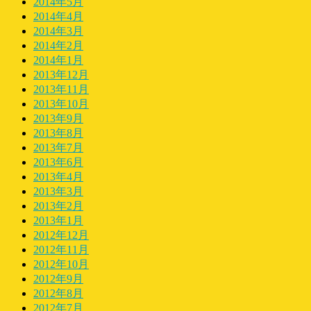
2014年5月
2014年4月
2014年3月
2014年2月
2014年1月
2013年12月
2013年11月
2013年10月
2013年9月
2013年8月
2013年7月
2013年6月
2013年4月
2013年3月
2013年2月
2013年1月
2012年12月
2012年11月
2012年10月
2012年9月
2012年8月
2012年7月