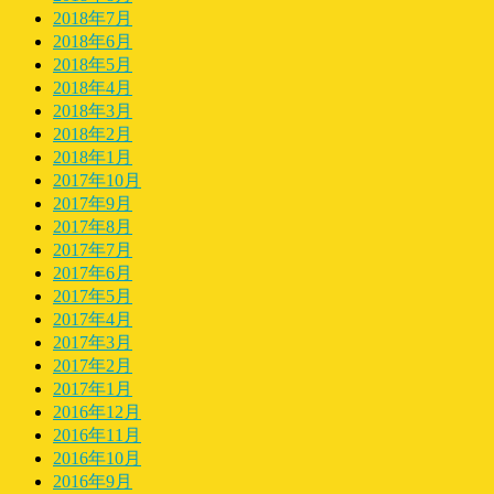
2018年7月
2018年6月
2018年5月
2018年4月
2018年3月
2018年2月
2018年1月
2017年10月
2017年9月
2017年8月
2017年7月
2017年6月
2017年5月
2017年4月
2017年3月
2017年2月
2017年1月
2016年12月
2016年11月
2016年10月
2016年9月