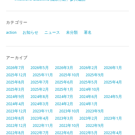
カテゴリー
action
お知らせ
ニュース
未分類
署名
アーカイブ
2026年7月
2026年5月
2026年3月
2026年2月
2026年1月
2025年12月
2025年11月
2025年10月
2025年9月
2025年8月
2025年7月
2025年6月
2025年5月
2025年4月
2025年3月
2025年2月
2025年1月
2024年10月
2024年9月
2024年8月
2024年7月
2024年6月
2024年5月
2024年4月
2024年3月
2024年2月
2024年1月
2023年12月
2023年11月
2023年10月
2023年9月
2023年8月
2023年4月
2023年3月
2023年2月
2023年1月
2022年12月
2022年11月
2022年10月
2022年9月
2022年8月
2022年7月
2022年6月
2022年5月
2022年4月