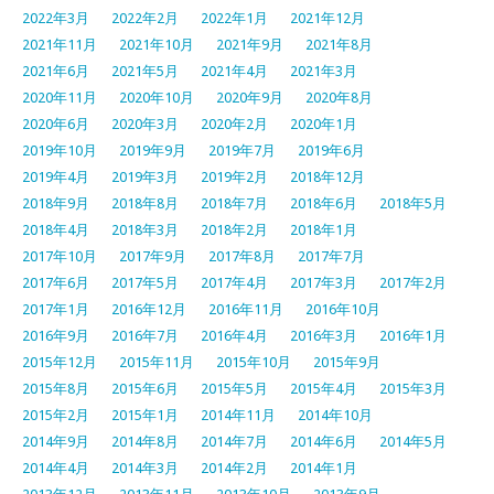
2022年3月
2022年2月
2022年1月
2021年12月
2021年11月
2021年10月
2021年9月
2021年8月
2021年6月
2021年5月
2021年4月
2021年3月
2020年11月
2020年10月
2020年9月
2020年8月
2020年6月
2020年3月
2020年2月
2020年1月
2019年10月
2019年9月
2019年7月
2019年6月
2019年4月
2019年3月
2019年2月
2018年12月
2018年9月
2018年8月
2018年7月
2018年6月
2018年5月
2018年4月
2018年3月
2018年2月
2018年1月
2017年10月
2017年9月
2017年8月
2017年7月
2017年6月
2017年5月
2017年4月
2017年3月
2017年2月
2017年1月
2016年12月
2016年11月
2016年10月
2016年9月
2016年7月
2016年4月
2016年3月
2016年1月
2015年12月
2015年11月
2015年10月
2015年9月
2015年8月
2015年6月
2015年5月
2015年4月
2015年3月
2015年2月
2015年1月
2014年11月
2014年10月
2014年9月
2014年8月
2014年7月
2014年6月
2014年5月
2014年4月
2014年3月
2014年2月
2014年1月