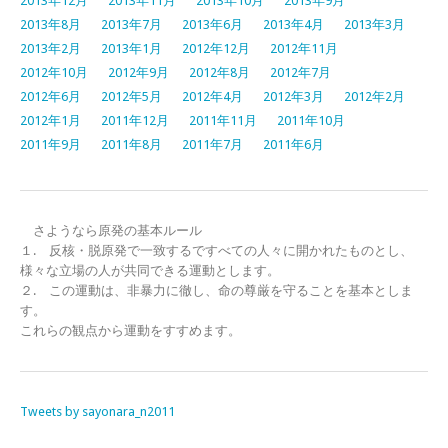
2013年12月
2013年11月
2013年10月
2013年9月
2013年8月
2013年7月
2013年6月
2013年4月
2013年3月
2013年2月
2013年1月
2012年12月
2012年11月
2012年10月
2012年9月
2012年8月
2012年7月
2012年6月
2012年5月
2012年4月
2012年3月
2012年2月
2012年1月
2011年12月
2011年11月
2011年10月
2011年9月
2011年8月
2011年7月
2011年6月
さようなら原発の基本ルール
１. 反核・脱原発で一致するですべての人々に開かれたものとし、
様々な立場の人が共同できる運動とします。
２. この運動は、非暴力に徹し、命の尊厳を守ることを基本としま
す。
これらの観点から運動をすすめます。
Tweets by sayonara_n2011