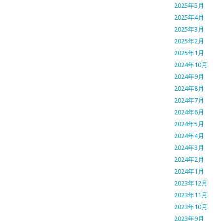
2025年5月
2025年4月
2025年3月
2025年2月
2025年1月
2024年10月
2024年9月
2024年8月
2024年7月
2024年6月
2024年5月
2024年4月
2024年3月
2024年2月
2024年1月
2023年12月
2023年11月
2023年10月
2023年9月