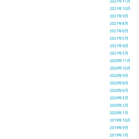
2021年11月
2021年10月
2021年9月
2021年8月
2021年6月
2021年5月
2021年4月
2021年3月
2020年11月
2020年10月
2020年9月
2020年8月
2020年6月
2020年3月
2020年2月
2020年1月
2019年10月
2019年9月
2019年7月