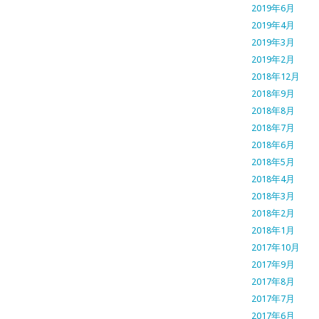
2019年6月
2019年4月
2019年3月
2019年2月
2018年12月
2018年9月
2018年8月
2018年7月
2018年6月
2018年5月
2018年4月
2018年3月
2018年2月
2018年1月
2017年10月
2017年9月
2017年8月
2017年7月
2017年6月