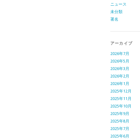
ニュース
未分類
署名
アーカイブ
2026年7月
2026年5月
2026年3月
2026年2月
2026年1月
2025年12月
2025年11月
2025年10月
2025年9月
2025年8月
2025年7月
2025年6月