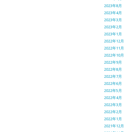
2023年8月
2023年4月
2023年3月
2023年2月
2023年1月
2022年12月
2022年11月
2022年10月
2022年9月
2022年8月
2022年7月
2022年6月
2022年5月
2022年4月
2022年3月
2022年2月
2022年1月
2021年12月