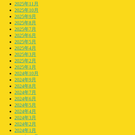
2025年11月
2025年10月
2025年9月
2025年8月
2025年7月
2025年6月
2025年5月
2025年4月
2025年3月
2025年2月
2025年1月
2024年10月
2024年9月
2024年8月
2024年7月
2024年6月
2024年5月
2024年4月
2024年3月
2024年2月
2024年1月