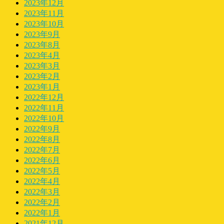
2023年12月
2023年11月
2023年10月
2023年9月
2023年8月
2023年4月
2023年3月
2023年2月
2023年1月
2022年12月
2022年11月
2022年10月
2022年9月
2022年8月
2022年7月
2022年6月
2022年5月
2022年4月
2022年3月
2022年2月
2022年1月
2021年12月