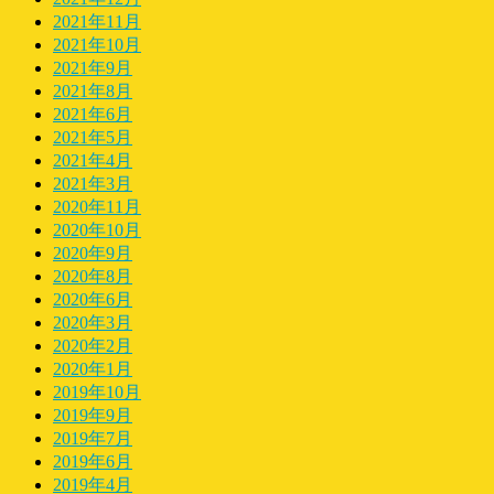
2021年11月
2021年10月
2021年9月
2021年8月
2021年6月
2021年5月
2021年4月
2021年3月
2020年11月
2020年10月
2020年9月
2020年8月
2020年6月
2020年3月
2020年2月
2020年1月
2019年10月
2019年9月
2019年7月
2019年6月
2019年4月