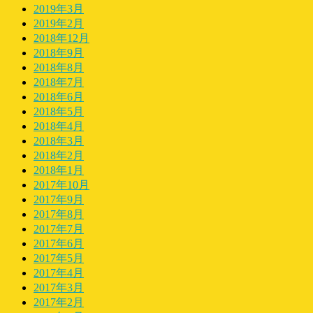
2019年3月
2019年2月
2018年12月
2018年9月
2018年8月
2018年7月
2018年6月
2018年5月
2018年4月
2018年3月
2018年2月
2018年1月
2017年10月
2017年9月
2017年8月
2017年7月
2017年6月
2017年5月
2017年4月
2017年3月
2017年2月