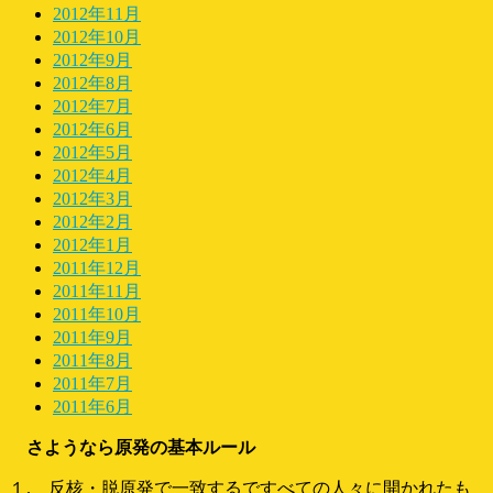
2012年11月
2012年10月
2012年9月
2012年8月
2012年7月
2012年6月
2012年5月
2012年4月
2012年3月
2012年2月
2012年1月
2011年12月
2011年11月
2011年10月
2011年9月
2011年8月
2011年7月
2011年6月
さようなら原発の基本ルール
１. 反核・脱原発で一致するですべての人々に開かれたも