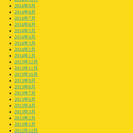
2014年9月
2014年8月
2014年7月
2014年6月
2014年5月
2014年4月
2014年3月
2014年2月
2014年1月
2013年12月
2013年11月
2013年10月
2013年9月
2013年8月
2013年7月
2013年6月
2013年4月
2013年3月
2013年2月
2013年1月
2012年12月