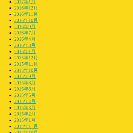
2017年1月
2016年12月
2016年11月
2016年10月
2016年9月
2016年7月
2016年4月
2016年3月
2016年1月
2015年12月
2015年11月
2015年10月
2015年9月
2015年8月
2015年6月
2015年5月
2015年4月
2015年3月
2015年2月
2015年1月
2014年11月
2014年10月