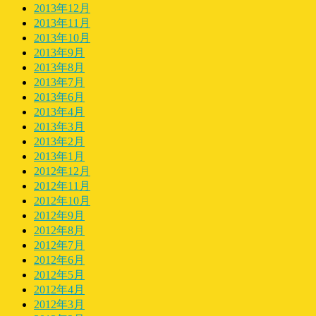
2013年12月
2013年11月
2013年10月
2013年9月
2013年8月
2013年7月
2013年6月
2013年4月
2013年3月
2013年2月
2013年1月
2012年12月
2012年11月
2012年10月
2012年9月
2012年8月
2012年7月
2012年6月
2012年5月
2012年4月
2012年3月