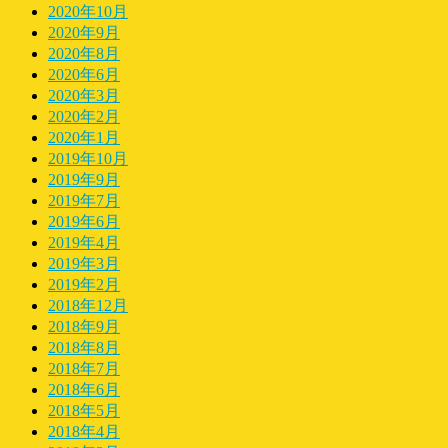
2020年10月
2020年9月
2020年8月
2020年6月
2020年3月
2020年2月
2020年1月
2019年10月
2019年9月
2019年7月
2019年6月
2019年4月
2019年3月
2019年2月
2018年12月
2018年9月
2018年8月
2018年7月
2018年6月
2018年5月
2018年4月