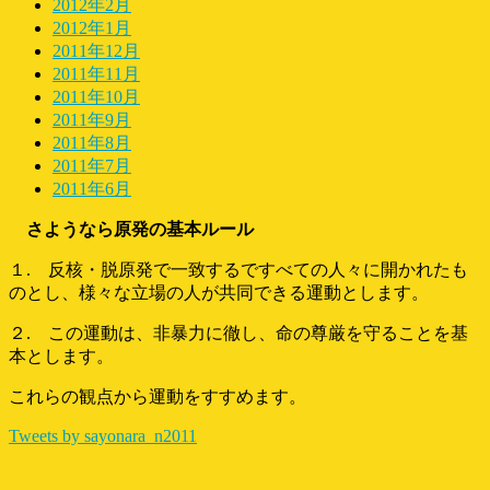
2012年2月
2012年1月
2011年12月
2011年11月
2011年10月
2011年9月
2011年8月
2011年7月
2011年6月
さようなら原発の基本ルール
１. 反核・脱原発で一致するですべての人々に開かれたも
のとし、様々な立場の人が共同できる運動とします。
２. この運動は、非暴力に徹し、命の尊厳を守ることを基
本とします。
これらの観点から運動をすすめます。
Tweets by sayonara_n2011