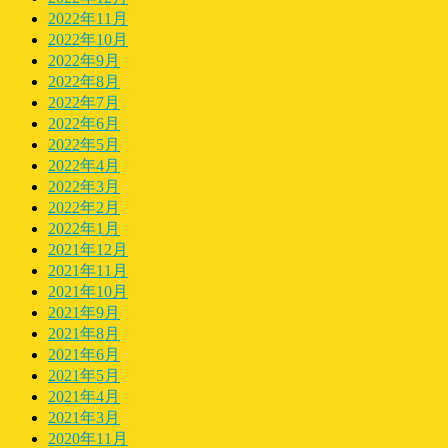
2022年11月
2022年10月
2022年9月
2022年8月
2022年7月
2022年6月
2022年5月
2022年4月
2022年3月
2022年2月
2022年1月
2021年12月
2021年11月
2021年10月
2021年9月
2021年8月
2021年6月
2021年5月
2021年4月
2021年3月
2020年11月