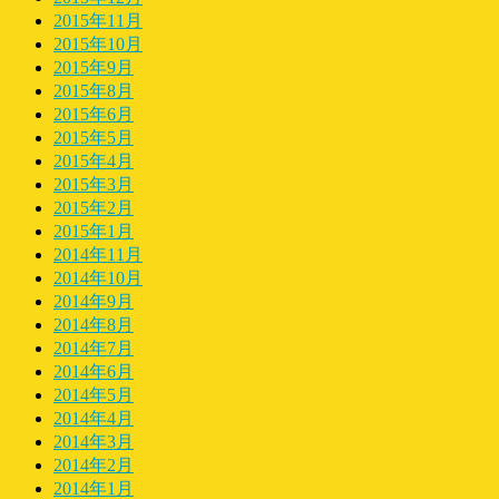
2015年11月
2015年10月
2015年9月
2015年8月
2015年6月
2015年5月
2015年4月
2015年3月
2015年2月
2015年1月
2014年11月
2014年10月
2014年9月
2014年8月
2014年7月
2014年6月
2014年5月
2014年4月
2014年3月
2014年2月
2014年1月