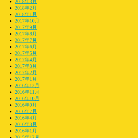
2018年3月
2018年2月
2018年1月
2017年10月
2017年9月
2017年8月
2017年7月
2017年6月
2017年5月
2017年4月
2017年3月
2017年2月
2017年1月
2016年12月
2016年11月
2016年10月
2016年9月
2016年7月
2016年4月
2016年3月
2016年1月
2015年12月