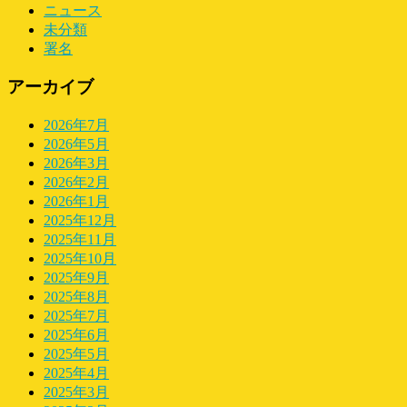
ニュース
未分類
署名
アーカイブ
2026年7月
2026年5月
2026年3月
2026年2月
2026年1月
2025年12月
2025年11月
2025年10月
2025年9月
2025年8月
2025年7月
2025年6月
2025年5月
2025年4月
2025年3月