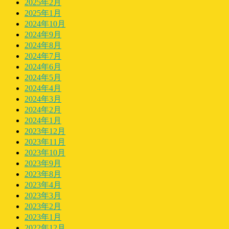
2025年2月
2025年1月
2024年10月
2024年9月
2024年8月
2024年7月
2024年6月
2024年5月
2024年4月
2024年3月
2024年2月
2024年1月
2023年12月
2023年11月
2023年10月
2023年9月
2023年8月
2023年4月
2023年3月
2023年2月
2023年1月
2022年12月