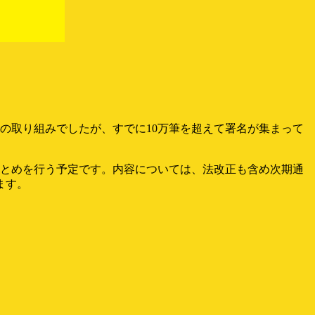
の取り組みでしたが、すでに10万筆を超えて署名が集まって
まとめを行う予定です。内容については、法改正も含め次期通
ます。