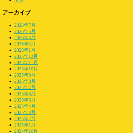
署名
アーカイブ
2026年7月
2026年5月
2026年3月
2026年2月
2026年1月
2025年12月
2025年11月
2025年10月
2025年9月
2025年8月
2025年7月
2025年6月
2025年5月
2025年4月
2025年3月
2025年2月
2025年1月
2024年10月