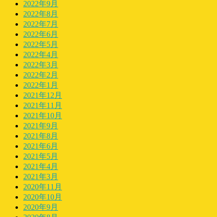
2022年9月
2022年8月
2022年7月
2022年6月
2022年5月
2022年4月
2022年3月
2022年2月
2022年1月
2021年12月
2021年11月
2021年10月
2021年9月
2021年8月
2021年6月
2021年5月
2021年4月
2021年3月
2020年11月
2020年10月
2020年9月