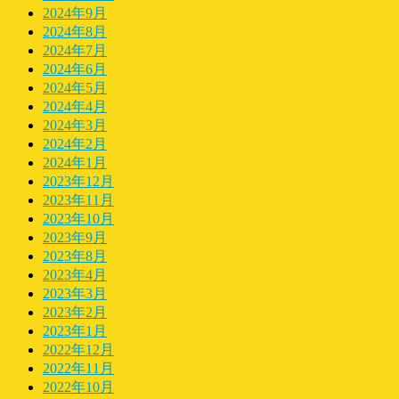
2024年9月
2024年8月
2024年7月
2024年6月
2024年5月
2024年4月
2024年3月
2024年2月
2024年1月
2023年12月
2023年11月
2023年10月
2023年9月
2023年8月
2023年4月
2023年3月
2023年2月
2023年1月
2022年12月
2022年11月
2022年10月