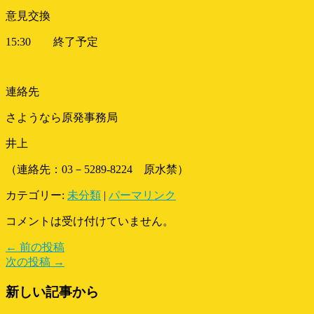
意見交換
15:30 終了予定
連絡先
さようなら原発事務局
井上
（連絡先：03－5289-8224 原水禁）
カテゴリー:
未分類
|
パーマリンク
コメントは受け付けていません。
← 前の投稿
次の投稿 →
新しい記事から