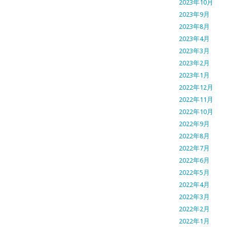
2023年10月
2023年9月
2023年8月
2023年4月
2023年3月
2023年2月
2023年1月
2022年12月
2022年11月
2022年10月
2022年9月
2022年8月
2022年7月
2022年6月
2022年5月
2022年4月
2022年3月
2022年2月
2022年1月