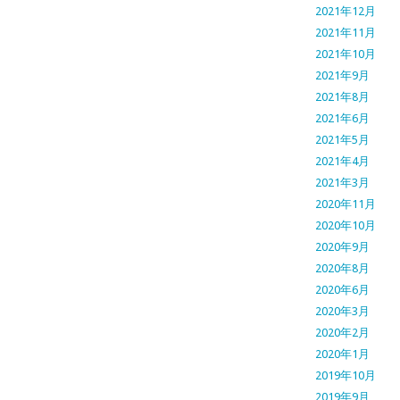
2021年12月
2021年11月
2021年10月
2021年9月
2021年8月
2021年6月
2021年5月
2021年4月
2021年3月
2020年11月
2020年10月
2020年9月
2020年8月
2020年6月
2020年3月
2020年2月
2020年1月
2019年10月
2019年9月