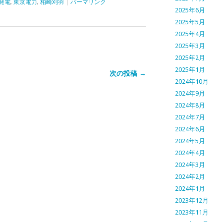
発電
,
東京電力
,
柏崎刈羽
|
パーマリンク
2025年6月
2025年5月
2025年4月
2025年3月
2025年2月
2025年1月
次の投稿 →
2024年10月
2024年9月
2024年8月
2024年7月
2024年6月
2024年5月
2024年4月
2024年3月
2024年2月
2024年1月
2023年12月
2023年11月