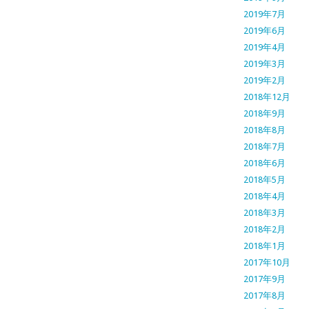
2019年7月
2019年6月
2019年4月
2019年3月
2019年2月
2018年12月
2018年9月
2018年8月
2018年7月
2018年6月
2018年5月
2018年4月
2018年3月
2018年2月
2018年1月
2017年10月
2017年9月
2017年8月