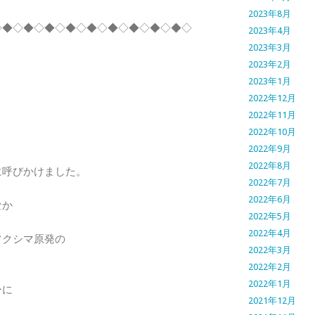
2023年8月
◇◆◇◆◇◆◇◆◇◆◇◆◇◆◇◆◇◆◇
2023年4月
2023年3月
2023年2月
2023年1月
2022年12月
2022年11月
2022年10月
2022年9月
2022年8月
に呼びかけました。
2022年7月
2022年6月
なか
2022年5月
2022年4月
フクシマ原発の
2022年3月
2022年2月
2022年1月
ーに
2021年12月