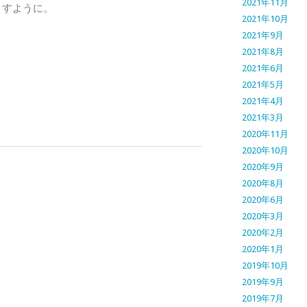
2021年11月
ますように。
2021年10月
、
2021年9月
2021年8月
2021年6月
2021年5月
2021年4月
2021年3月
2020年11月
2020年10月
2020年9月
2020年8月
2020年6月
2020年3月
2020年2月
2020年1月
2019年10月
2019年9月
2019年7月