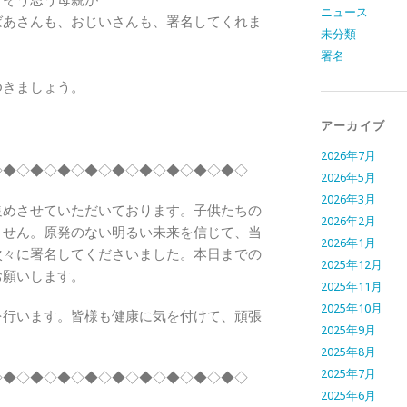
 そう思う母親が
ニュース
ばあさんも、おじいさんも、署名してくれま
未分類
署名
きましょう。
アーカイブ
2026年7月
◇◆◇◆◇◆◇◆◇◆◇◆◇◆◇◆◇◆◇
2026年5月
2026年3月
めさせていただいております。子供たちの
2026年2月
ません。原発のない明るい未来を信じて、当
2026年1月
次々に署名してくださいました。本日までの
2025年12月
お願いします。
2025年11月
2025年10月
行います。皆様も健康に気を付けて、頑張
2025年9月
2025年8月
2025年7月
◇◆◇◆◇◆◇◆◇◆◇◆◇◆◇◆◇◆◇
2025年6月