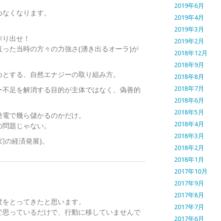
2019年6月
めなくなります。
2019年4月
2019年3月
作り出せ！
2019年2月
った当時の方々の力強さ(湧き出るオーラ)が
2018年12月
。
2018年9月
めとする、自然エナジーの取り組み方。
2018年8月
2018年7月
ー不足を解消する目的が主体ではなく、偽善的
2018年6月
2018年5月
発電で幾ら儲かるのかだけ。
2018年4月
の問題じゃない。
2018年3月
幻の経済発展)。
2018年2月
2018年1月
2017年10月
2017年9月
2017年8月
度をとってきたと思います。
2017年7月
で思っているだけで、行動に移していませんで
2017年6月