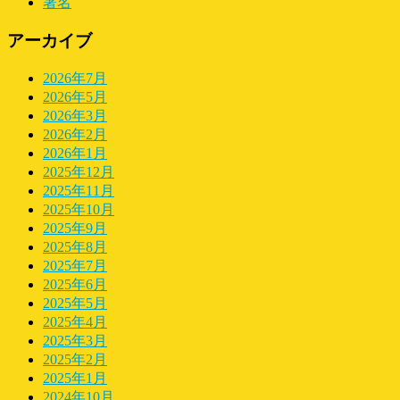
署名
アーカイブ
2026年7月
2026年5月
2026年3月
2026年2月
2026年1月
2025年12月
2025年11月
2025年10月
2025年9月
2025年8月
2025年7月
2025年6月
2025年5月
2025年4月
2025年3月
2025年2月
2025年1月
2024年10月