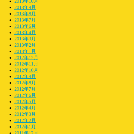
2013年10月
2013年9月
2013年8月
2013年7月
2013年6月
2013年4月
2013年3月
2013年2月
2013年1月
2012年12月
2012年11月
2012年10月
2012年9月
2012年8月
2012年7月
2012年6月
2012年5月
2012年4月
2012年3月
2012年2月
2012年1月
2011年12月