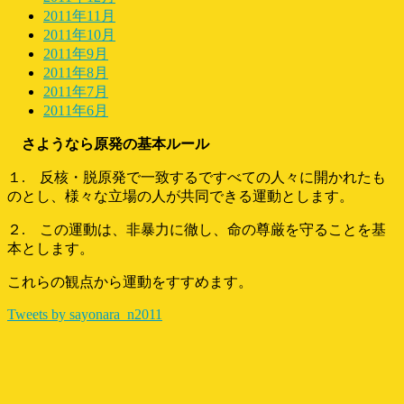
2011年11月
2011年10月
2011年9月
2011年8月
2011年7月
2011年6月
さようなら原発の基本ルール
１. 反核・脱原発で一致するですべての人々に開かれたも
のとし、様々な立場の人が共同できる運動とします。
２. この運動は、非暴力に徹し、命の尊厳を守ることを基
本とします。
これらの観点から運動をすすめます。
Tweets by sayonara_n2011