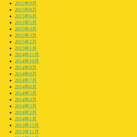
2015年9月
2015年8月
2015年6月
2015年5月
2015年4月
2015年3月
2015年2月
2015年1月
2014年11月
2014年10月
2014年9月
2014年8月
2014年7月
2014年6月
2014年5月
2014年4月
2014年3月
2014年2月
2014年1月
2013年12月
2013年11月