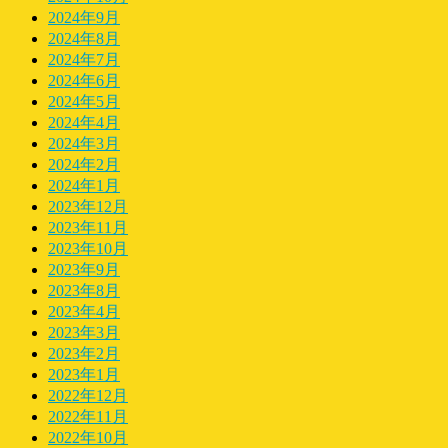
2024年9月
2024年8月
2024年7月
2024年6月
2024年5月
2024年4月
2024年3月
2024年2月
2024年1月
2023年12月
2023年11月
2023年10月
2023年9月
2023年8月
2023年4月
2023年3月
2023年2月
2023年1月
2022年12月
2022年11月
2022年10月