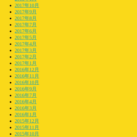
2017年10月
2017年9月
2017年8月
2017年7月
2017年6月
2017年5月
2017年4月
2017年3月
2017年2月
2017年1月
2016年12月
2016年11月
2016年10月
2016年9月
2016年7月
2016年4月
2016年3月
2016年1月
2015年12月
2015年11月
2015年10月