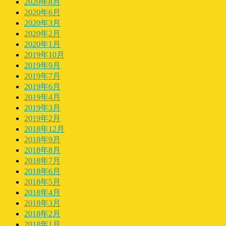
2020年8月
2020年6月
2020年3月
2020年2月
2020年1月
2019年10月
2019年9月
2019年7月
2019年6月
2019年4月
2019年3月
2019年2月
2018年12月
2018年9月
2018年8月
2018年7月
2018年6月
2018年5月
2018年4月
2018年3月
2018年2月
2018年1月