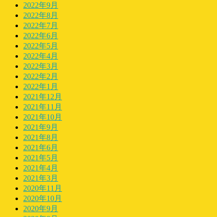
2022年9月
2022年8月
2022年7月
2022年6月
2022年5月
2022年4月
2022年3月
2022年2月
2022年1月
2021年12月
2021年11月
2021年10月
2021年9月
2021年8月
2021年6月
2021年5月
2021年4月
2021年3月
2020年11月
2020年10月
2020年9月