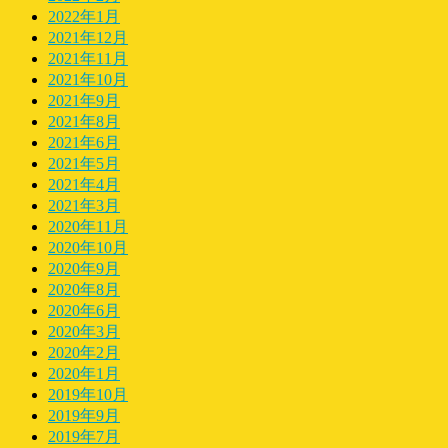
2022年1月
2021年12月
2021年11月
2021年10月
2021年9月
2021年8月
2021年6月
2021年5月
2021年4月
2021年3月
2020年11月
2020年10月
2020年9月
2020年8月
2020年6月
2020年3月
2020年2月
2020年1月
2019年10月
2019年9月
2019年7月