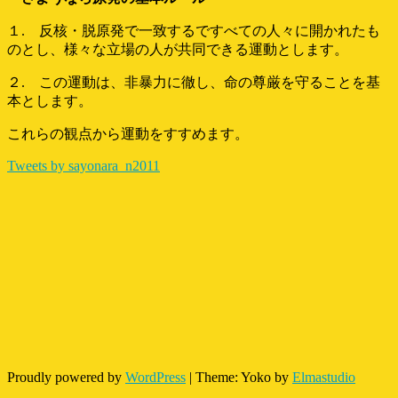
１. 反核・脱原発で一致するですべての人々に開かれたも
のとし、様々な立場の人が共同できる運動とします。
２. この運動は、非暴力に徹し、命の尊厳を守ることを基
本とします。
これらの観点から運動をすすめます。
Tweets by sayonara_n2011
Proudly powered by
WordPress
|
Theme: Yoko by
Elmastudio