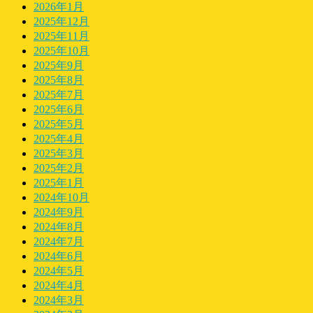
2026年1月
2025年12月
2025年11月
2025年10月
2025年9月
2025年8月
2025年7月
2025年6月
2025年5月
2025年4月
2025年3月
2025年2月
2025年1月
2024年10月
2024年9月
2024年8月
2024年7月
2024年6月
2024年5月
2024年4月
2024年3月