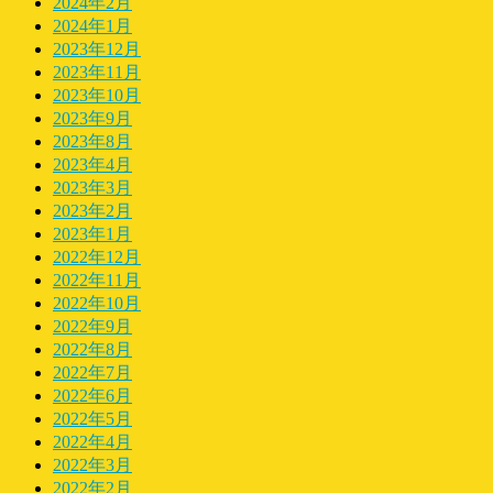
2024年2月
2024年1月
2023年12月
2023年11月
2023年10月
2023年9月
2023年8月
2023年4月
2023年3月
2023年2月
2023年1月
2022年12月
2022年11月
2022年10月
2022年9月
2022年8月
2022年7月
2022年6月
2022年5月
2022年4月
2022年3月
2022年2月