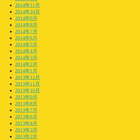
2014年11月
2014年10月
2014年9月
2014年8月
2014年7月
2014年6月
2014年5月
2014年4月
2014年3月
2014年2月
2014年1月
2013年12月
2013年11月
2013年10月
2013年9月
2013年8月
2013年7月
2013年6月
2013年4月
2013年3月
2013年2月