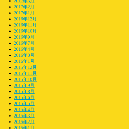
2017年3月
2017年2月
2017年1月
2016年12月
2016年11月
2016年10月
2016年9月
2016年7月
2016年4月
2016年3月
2016年1月
2015年12月
2015年11月
2015年10月
2015年9月
2015年8月
2015年6月
2015年5月
2015年4月
2015年3月
2015年2月
2015年1月