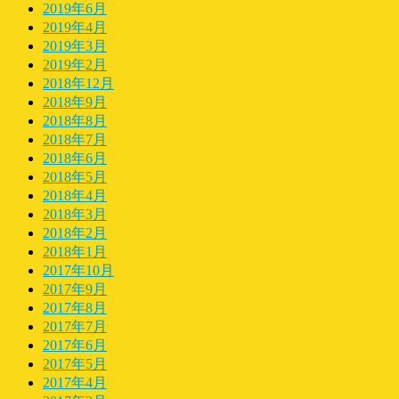
2019年6月
2019年4月
2019年3月
2019年2月
2018年12月
2018年9月
2018年8月
2018年7月
2018年6月
2018年5月
2018年4月
2018年3月
2018年2月
2018年1月
2017年10月
2017年9月
2017年8月
2017年7月
2017年6月
2017年5月
2017年4月