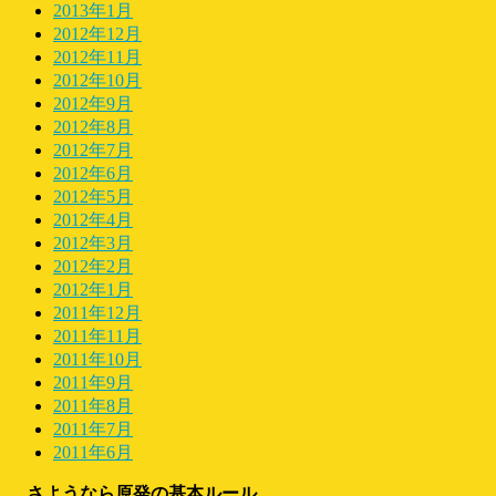
2013年1月
2012年12月
2012年11月
2012年10月
2012年9月
2012年8月
2012年7月
2012年6月
2012年5月
2012年4月
2012年3月
2012年2月
2012年1月
2011年12月
2011年11月
2011年10月
2011年9月
2011年8月
2011年7月
2011年6月
さようなら原発の基本ルール