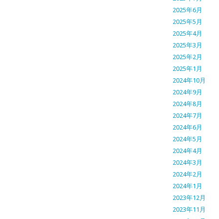
2025年6月
2025年5月
2025年4月
2025年3月
2025年2月
2025年1月
2024年10月
2024年9月
2024年8月
2024年7月
2024年6月
2024年5月
2024年4月
2024年3月
2024年2月
2024年1月
2023年12月
2023年11月