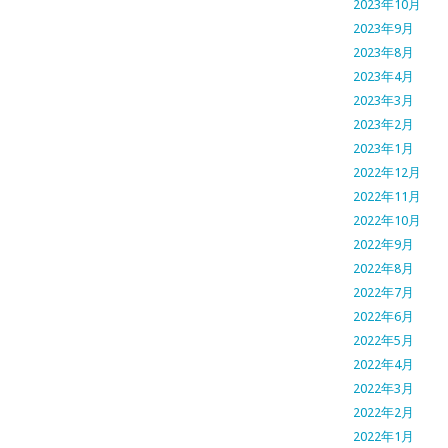
2023年10月
2023年9月
2023年8月
2023年4月
2023年3月
2023年2月
2023年1月
2022年12月
2022年11月
2022年10月
2022年9月
2022年8月
2022年7月
2022年6月
2022年5月
2022年4月
2022年3月
2022年2月
2022年1月