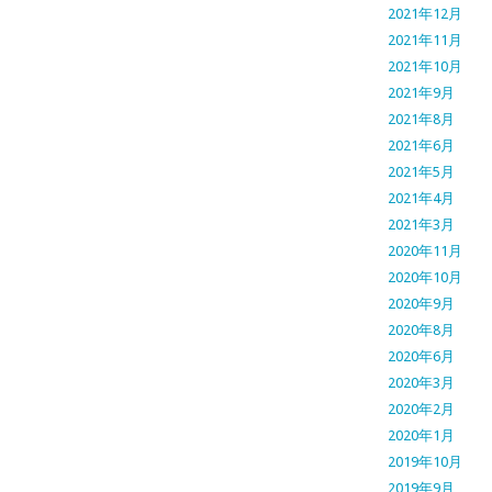
2021年12月
2021年11月
2021年10月
2021年9月
2021年8月
2021年6月
2021年5月
2021年4月
2021年3月
2020年11月
2020年10月
2020年9月
2020年8月
2020年6月
2020年3月
2020年2月
2020年1月
2019年10月
2019年9月