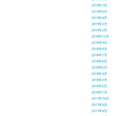
2019年7月
2019年6月
2019年4月
2019年3月
2019年2月
2018年12月
2018年9月
2018年8月
2018年7月
2018年6月
2018年5月
2018年4月
2018年3月
2018年2月
2018年1月
2017年10月
2017年9月
2017年8月