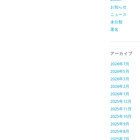
お知らせ
ニュース
未分類
署名
アーカイブ
2026年7月
2026年5月
2026年3月
2026年2月
2026年1月
2025年12月
2025年11月
2025年10月
2025年9月
2025年8月
2025年7月