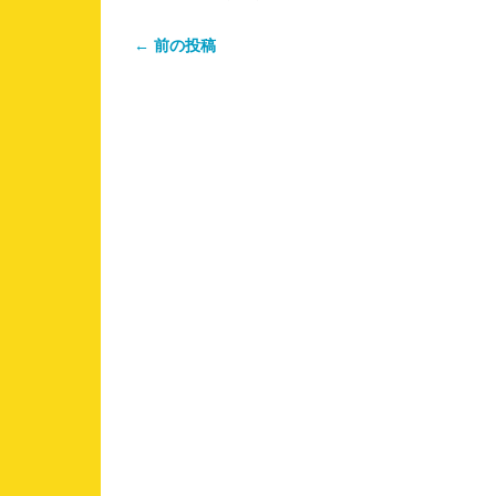
← 前の投稿