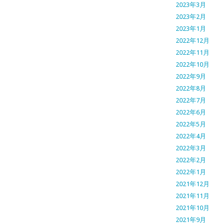
2023年3月
2023年2月
2023年1月
2022年12月
2022年11月
2022年10月
2022年9月
2022年8月
2022年7月
2022年6月
2022年5月
2022年4月
2022年3月
2022年2月
2022年1月
2021年12月
2021年11月
2021年10月
2021年9月