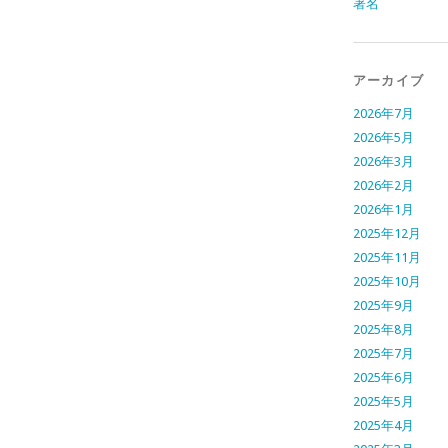
署名
アーカイブ
2026年7月
2026年5月
2026年3月
2026年2月
2026年1月
2025年12月
2025年11月
2025年10月
2025年9月
2025年8月
2025年7月
2025年6月
2025年5月
2025年4月