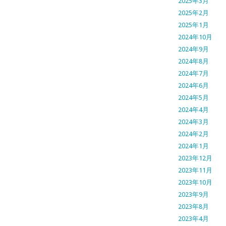
2025年3月
2025年2月
2025年1月
2024年10月
2024年9月
2024年8月
2024年7月
2024年6月
2024年5月
2024年4月
2024年3月
2024年2月
2024年1月
2023年12月
2023年11月
2023年10月
2023年9月
2023年8月
2023年4月