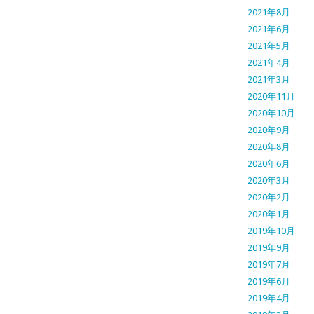
2021年8月
2021年6月
2021年5月
2021年4月
2021年3月
2020年11月
2020年10月
2020年9月
2020年8月
2020年6月
2020年3月
2020年2月
2020年1月
2019年10月
2019年9月
2019年7月
2019年6月
2019年4月