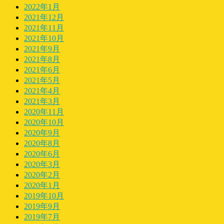
2022年1月
2021年12月
2021年11月
2021年10月
2021年9月
2021年8月
2021年6月
2021年5月
2021年4月
2021年3月
2020年11月
2020年10月
2020年9月
2020年8月
2020年6月
2020年3月
2020年2月
2020年1月
2019年10月
2019年9月
2019年7月