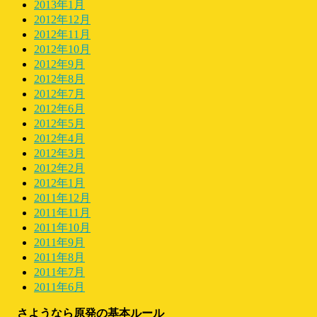
2013年1月
2012年12月
2012年11月
2012年10月
2012年9月
2012年8月
2012年7月
2012年6月
2012年5月
2012年4月
2012年3月
2012年2月
2012年1月
2011年12月
2011年11月
2011年10月
2011年9月
2011年8月
2011年7月
2011年6月
さようなら原発の基本ルール