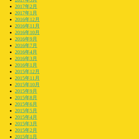
2017年2月
2017年1月
2016年12月
2016年11月
2016年10月
2016年9月
2016年7月
2016年4月
2016年3月
2016年1月
2015年12月
2015年11月
2015年10月
2015年9月
2015年8月
2015年6月
2015年5月
2015年4月
2015年3月
2015年2月
2015年1月