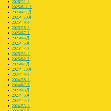
2026年1月
2025年12月
2025年11月
2025年10月
2025年9月
2025年8月
2025年7月
2025年6月
2025年5月
2025年4月
2025年3月
2025年2月
2025年1月
2024年10月
2024年9月
2024年8月
2024年7月
2024年6月
2024年5月
2024年4月
2024年3月
2024年2月