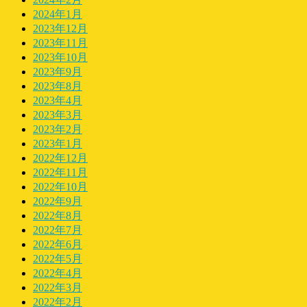
2024年1月
2023年12月
2023年11月
2023年10月
2023年9月
2023年8月
2023年4月
2023年3月
2023年2月
2023年1月
2022年12月
2022年11月
2022年10月
2022年9月
2022年8月
2022年7月
2022年6月
2022年5月
2022年4月
2022年3月
2022年2月