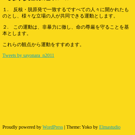
１. 反核・脱原発で一致するですべての人々に開かれたも
のとし、様々な立場の人が共同できる運動とします。
２. この運動は、非暴力に徹し、命の尊厳を守ることを基
本とします。
これらの観点から運動をすすめます。
Tweets by sayonara_n2011
Proudly powered by
WordPress
|
Theme: Yoko by
Elmastudio