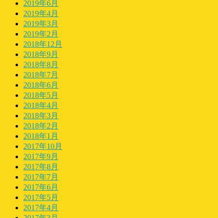
2019年6月
2019年4月
2019年3月
2019年2月
2018年12月
2018年9月
2018年8月
2018年7月
2018年6月
2018年5月
2018年4月
2018年3月
2018年2月
2018年1月
2017年10月
2017年9月
2017年8月
2017年7月
2017年6月
2017年5月
2017年4月
2017年3月