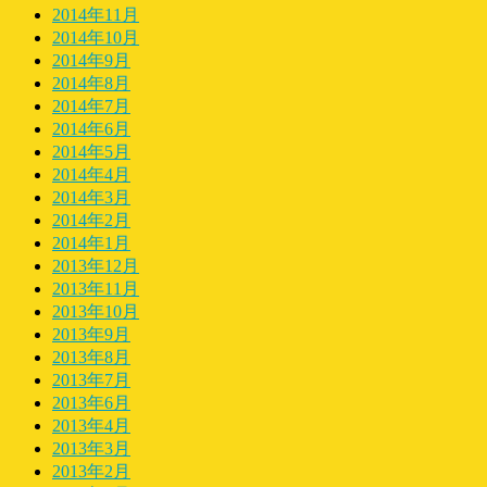
2014年11月
2014年10月
2014年9月
2014年8月
2014年7月
2014年6月
2014年5月
2014年4月
2014年3月
2014年2月
2014年1月
2013年12月
2013年11月
2013年10月
2013年9月
2013年8月
2013年7月
2013年6月
2013年4月
2013年3月
2013年2月