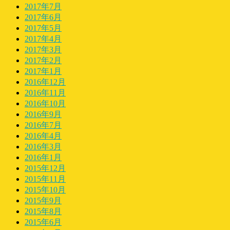
2017年7月
2017年6月
2017年5月
2017年4月
2017年3月
2017年2月
2017年1月
2016年12月
2016年11月
2016年10月
2016年9月
2016年7月
2016年4月
2016年3月
2016年1月
2015年12月
2015年11月
2015年10月
2015年9月
2015年8月
2015年6月