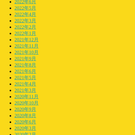
2022年6月
2022年5月
2022年4月
2022年3月
2022年2月
2022年1月
2021年12月
2021年11月
2021年10月
2021年9月
2021年8月
2021年6月
2021年5月
2021年4月
2021年3月
2020年11月
2020年10月
2020年9月
2020年8月
2020年6月
2020年3月
2020年2月