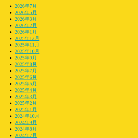
2026年7月
2026年5月
2026年3月
2026年2月
2026年1月
2025年12月
2025年11月
2025年10月
2025年9月
2025年8月
2025年7月
2025年6月
2025年5月
2025年4月
2025年3月
2025年2月
2025年1月
2024年10月
2024年9月
2024年8月
2024年7月