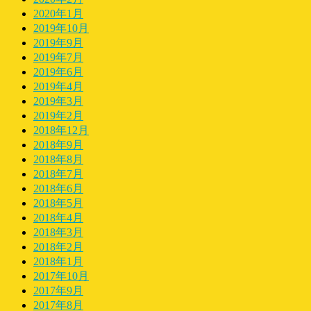
2020年1月
2019年10月
2019年9月
2019年7月
2019年6月
2019年4月
2019年3月
2019年2月
2018年12月
2018年9月
2018年8月
2018年7月
2018年6月
2018年5月
2018年4月
2018年3月
2018年2月
2018年1月
2017年10月
2017年9月
2017年8月