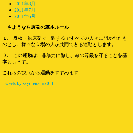
2011年8月
2011年7月
2011年6月
さようなら原発の基本ルール
１. 反核・脱原発で一致するですべての人々に開かれたも
のとし、様々な立場の人が共同できる運動とします。
２. この運動は、非暴力に徹し、命の尊厳を守ることを基
本とします。
これらの観点から運動をすすめます。
Tweets by sayonara_n2011