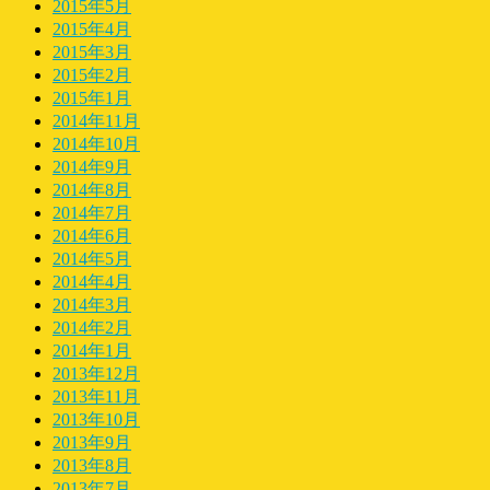
2015年5月
2015年4月
2015年3月
2015年2月
2015年1月
2014年11月
2014年10月
2014年9月
2014年8月
2014年7月
2014年6月
2014年5月
2014年4月
2014年3月
2014年2月
2014年1月
2013年12月
2013年11月
2013年10月
2013年9月
2013年8月
2013年7月