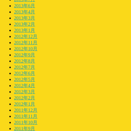
2013年6月
2013年4月
2013年3月
2013年2月
2013年1月
2012年12月
2012年11月
2012年10月
2012年9月
2012年8月
2012年7月
2012年6月
2012年5月
2012年4月
2012年3月
2012年2月
2012年1月
2011年12月
2011年11月
2011年10月
2011年9月