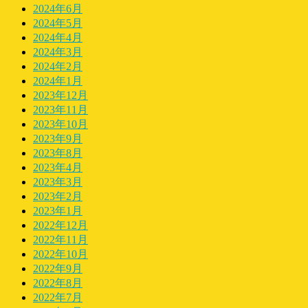
2024年6月
2024年5月
2024年4月
2024年3月
2024年2月
2024年1月
2023年12月
2023年11月
2023年10月
2023年9月
2023年8月
2023年4月
2023年3月
2023年2月
2023年1月
2022年12月
2022年11月
2022年10月
2022年9月
2022年8月
2022年7月