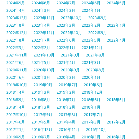
2024年9月
2024年8月
2024年7月
2024年6月
2024年5月
2024年4月
2024年3月
2024年2月
2024年1月
2023年12月
2023年11月
2023年10月
2023年9月
2023年8月
2023年4月
2023年3月
2023年2月
2023年1月
2022年12月
2022年11月
2022年10月
2022年9月
2022年8月
2022年7月
2022年6月
2022年5月
2022年4月
2022年3月
2022年2月
2022年1月
2021年12月
2021年11月
2021年10月
2021年9月
2021年8月
2021年6月
2021年5月
2021年4月
2021年3月
2020年11月
2020年10月
2020年9月
2020年8月
2020年6月
2020年3月
2020年2月
2020年1月
2019年10月
2019年9月
2019年7月
2019年6月
2019年4月
2019年3月
2019年2月
2018年12月
2018年9月
2018年8月
2018年7月
2018年6月
2018年5月
2018年4月
2018年3月
2018年2月
2018年1月
2017年10月
2017年9月
2017年8月
2017年7月
2017年6月
2017年5月
2017年4月
2017年3月
2017年2月
2017年1月
2016年12月
2016年11月
2016年10月
2016年9月
2016年7月
2016年4月
2016年3月
2016年1月