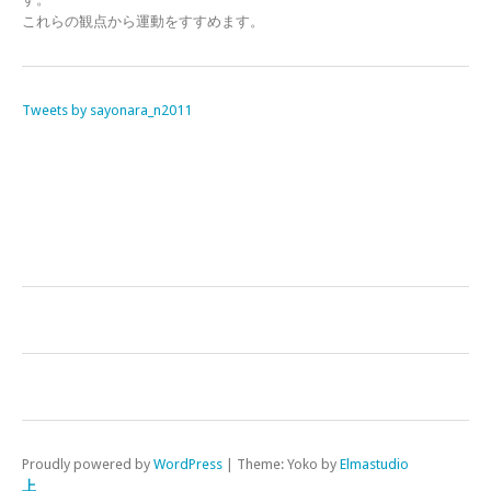
これらの観点から運動をすすめます。
Tweets by sayonara_n2011
Proudly powered by
WordPress
|
Theme: Yoko by
Elmastudio
上