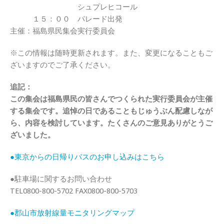
シュプレヒコール
１５：００ パレード出発
主催：福島県民集会実行委員会
※この情報は随時更新されます。また、変更になることもご
ざいますのでご了承ください。
追記：
この集会は福島県民の皆さんでつくられた実行委員会が主催
する集会です。追悼の日であることもじゅうぶん配慮しなが
ら、内容を検討しています。たくさんのご意見ありがとうご
ざいました。
●東京からの日帰りバスのお申し込みはこちら
●駐車場に関するお問い合わせ
TEL0800-800-5702 FAX0800-800-5703
●郡山市放射線量モニタリングマップ