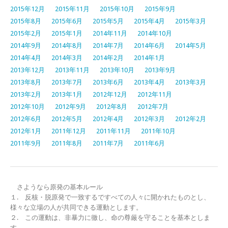
2015年12月
2015年11月
2015年10月
2015年9月
2015年8月
2015年6月
2015年5月
2015年4月
2015年3月
2015年2月
2015年1月
2014年11月
2014年10月
2014年9月
2014年8月
2014年7月
2014年6月
2014年5月
2014年4月
2014年3月
2014年2月
2014年1月
2013年12月
2013年11月
2013年10月
2013年9月
2013年8月
2013年7月
2013年6月
2013年4月
2013年3月
2013年2月
2013年1月
2012年12月
2012年11月
2012年10月
2012年9月
2012年8月
2012年7月
2012年6月
2012年5月
2012年4月
2012年3月
2012年2月
2012年1月
2011年12月
2011年11月
2011年10月
2011年9月
2011年8月
2011年7月
2011年6月
さようなら原発の基本ルール
１. 反核・脱原発で一致するですべての人々に開かれたものとし、
様々な立場の人が共同できる運動とします。
２. この運動は、非暴力に徹し、命の尊厳を守ることを基本としま
す。